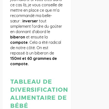
ce cas là, je vous conseille de
mettre en place ce que m’a
recommandé ma belle-
sœur :
inverser
tout
simplement l’ordre du goûter
en donnant d’abord le
biberon
et ensuite la
compote
. Cela a été radical
de notre côté. On est
repassé à un biberon de
150ml et 60 grammes de
compote.
TABLEAU DE
DIVERSIFICATION
ALIMENTAIRE DE
BÉBÉ