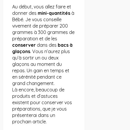
Au début, vous allez faire et
donner des
mini-quantités
à
Bébé. Je vous conseille
vivement de préparer 200
grammes à 300 grammes de
préparation et de les
conserver
dans des
bacs à
glaçons
. Vous n’aurez plus
qu’à sortir un ou deux
glaçons au moment du
repas. Un gain en temps et
en sérénité pendant ce
grand changement.
Là encore, beaucoup de
produits et d’astuces
existent pour conserver vos
préparations, que je vous
présenterai dans un
prochain article.