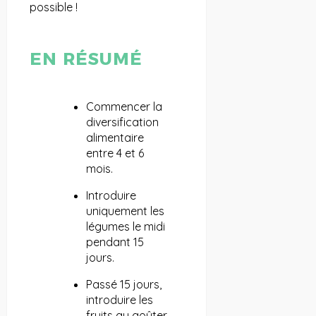
possible !
EN RÉSUMÉ
Commencer la
diversification
alimentaire
entre 4 et 6
mois.
Introduire
uniquement les
légumes le midi
pendant 15
jours.
Passé 15 jours,
introduire les
fruits au goûter