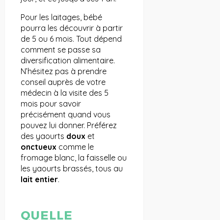
Pour les laitages, bébé
pourra les découvrir à partir
de 5 ou 6 mois. Tout dépend
comment se passe sa
diversification alimentaire.
N’hésitez pas à prendre
conseil auprès de votre
médecin à la visite des 5
mois pour savoir
précisément quand vous
pouvez lui donner. Préférez
des yaourts
doux
et
onctueux
comme le
fromage blanc, la faisselle ou
les yaourts brassés, tous au
lait entier
.
QUELLE