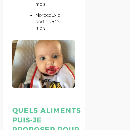
mois.
Morceaux à
partir de 12
mois.
QUELS ALIMENTS
PUIS-JE
PROPOSER POUR