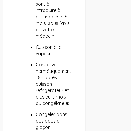
sont à
introduire à
partir de 5 et 6
mois, sous l’avis
de votre
médecin
Cuisson à la
vapeur.
Conserver
hermétiquement
48h après
cuisson
réfrigérateur et
plusieurs mois
au congélateur.
Congeler dans
des bacs à
glaçon.