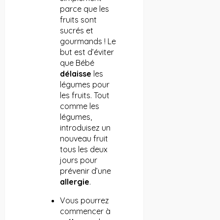
parce que les
fruits sont
sucrés et
gourmands ! Le
but est d’éviter
que Bébé
délaisse
les
légumes pour
les fruits. Tout
comme les
légumes,
introduisez un
nouveau fruit
tous les deux
jours pour
prévenir d’une
allergie
.
Vous pourrez
commencer à