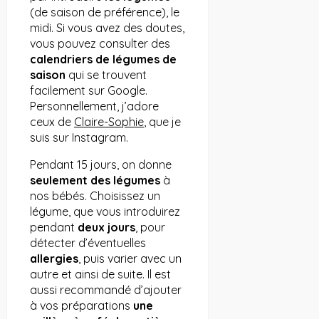
(de saison de préférence), le
midi. Si vous avez des doutes,
vous pouvez consulter des
calendriers de légumes de
saison
qui se trouvent
facilement sur Google.
Personnellement, j’adore
ceux de
Claire-Sophie
, que je
suis sur Instagram.
Pendant 15 jours, on donne
seulement des légumes
à
nos bébés. Choisissez un
légume, que vous introduirez
pendant
deux jours
, pour
détecter d’éventuelles
allergies
, puis varier avec un
autre et ainsi de suite. Il est
aussi recommandé d’ajouter
à vos préparations
une