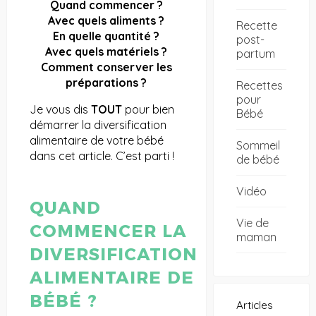
Quand commencer ?
Avec quels aliments ?
Recette
En quelle quantité ?
post-
Avec quels matériels ?
partum
Comment conserver les
préparations ?
Recettes
pour
Je vous dis
TOUT
pour bien
Bébé
démarrer la diversification
alimentaire de votre bébé
Sommeil
dans cet article. C’est parti !
de bébé
Vidéo
QUAND
Vie de
COMMENCER LA
maman
DIVERSIFICATION
ALIMENTAIRE DE
BÉBÉ ?
Articles