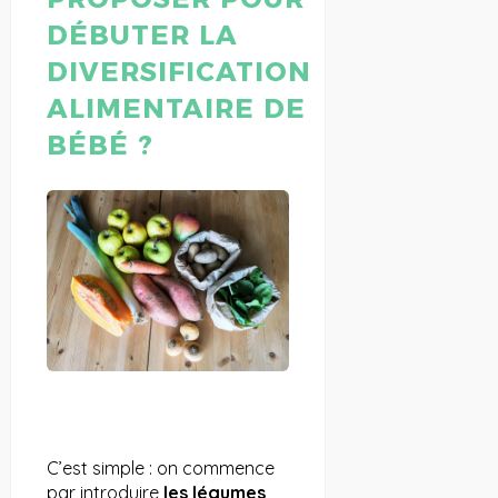
DÉBUTER LA
DIVERSIFICATION
ALIMENTAIRE DE
BÉBÉ ?
C’est simple : on commence
par introduire
les légumes