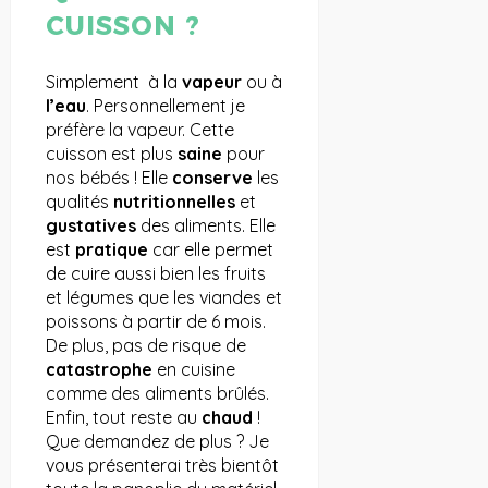
CUISSON ?
Simplement à la
vapeur
ou à
l’eau
. Personnellement je
préfère la vapeur. Cette
cuisson est plus
saine
pour
nos bébés ! Elle
conserve
les
qualités
nutritionnelles
et
gustatives
des aliments. Elle
est
pratique
car elle permet
de cuire aussi bien les fruits
et légumes que les viandes et
poissons à partir de 6 mois.
De plus, pas de risque de
catastrophe
en cuisine
comme des aliments brûlés.
Enfin, tout reste au
chaud
!
Que demandez de plus ? Je
vous présenterai très bientôt