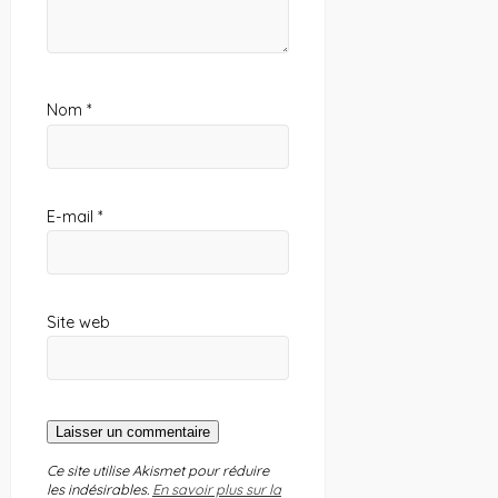
Nom
*
E-mail
*
Site web
Ce site utilise Akismet pour réduire
les indésirables.
En savoir plus sur la