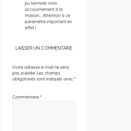
pu terminer mon
accouchement à la
maison… Attention à ce
paramètre important en
effet !
LAISSER UN COMMENTAIRE
Votre adresse e-mail ne sera
pas publiée.
Les champs
obligatoires sont indiqués avec
*
Commentaire
*