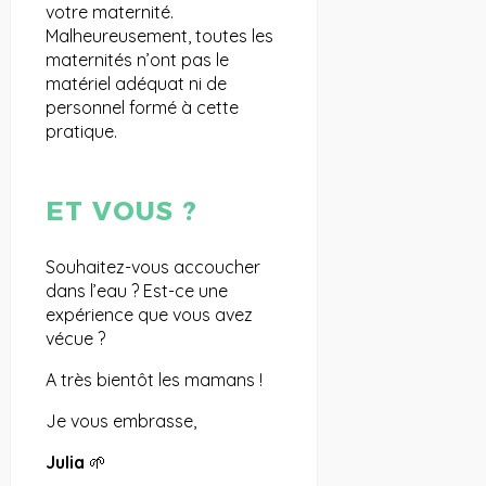
votre maternité.
Malheureusement, toutes les
maternités n’ont pas le
matériel adéquat ni de
personnel formé à cette
pratique.
ET VOUS ?
Souhaitez-vous accoucher
dans l’eau ? Est-ce une
expérience que vous avez
vécue ?
A très bientôt les mamans !
Je vous embrasse,
Julia
🌱