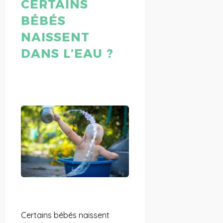
CERTAINS
BÉBÉS
NAISSENT
DANS L’EAU ?
Certains bébés naissent