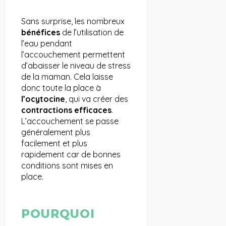
Sans surprise, les nombreux
bénéfices
de l’utilisation de
l’eau pendant
l’accouchement permettent
d’abaisser le niveau de stress
de la maman. Cela laisse
donc toute la place à
l’ocytocine
, qui va créer des
contractions efficaces
.
L’accouchement se passe
généralement plus
facilement et plus
rapidement car de bonnes
conditions sont mises en
place.
POURQUOI