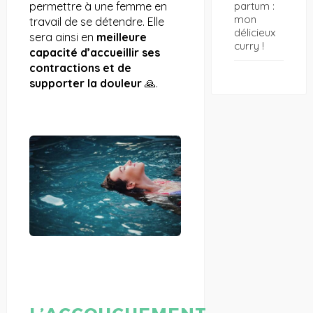
permettre à une femme en
partum :
mon
travail de se détendre. Elle
délicieux
sera ainsi en
meilleure
curry !
capacité d’accueillir ses
contractions et de
supporter la douleur
🙏.