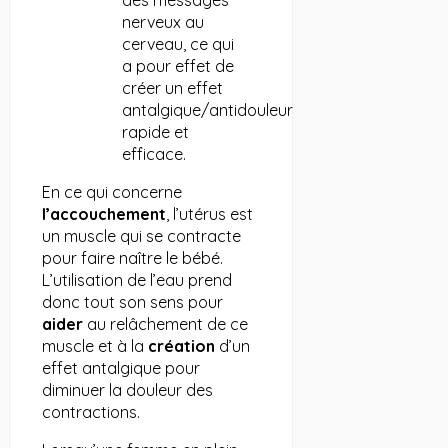
nerveux au
cerveau, ce qui
a pour effet de
créer un effet
antalgique/antidouleur
rapide et
efficace.
En ce qui concerne
l’accouchement
, l’utérus est
un muscle qui se contracte
pour faire naître le bébé.
L’utilisation de l’eau prend
donc tout son sens pour
aider
au relâchement de ce
muscle et à la
création
d’un
effet antalgique pour
diminuer la douleur des
contractions.