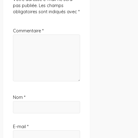
pas publiée.
Les champs
obligatoires sont indiqués avec
*
Commentaire
*
Nom
*
E-mail
*