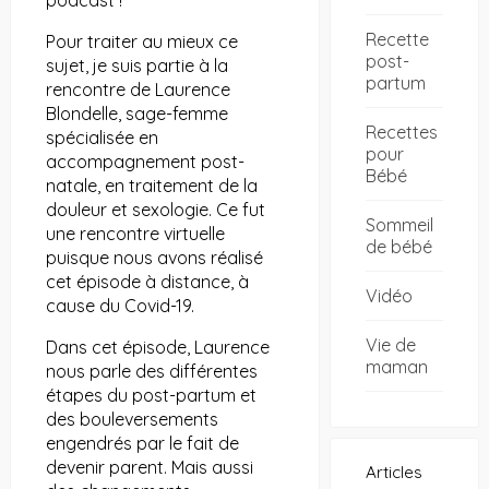
Recette
Pour traiter au mieux ce
post-
sujet, je suis partie à la
partum
rencontre de Laurence
Blondelle, sage-femme
Recettes
spécialisée en
pour
accompagnement post-
Bébé
natale, en traitement de la
douleur et sexologie. Ce fut
Sommeil
une rencontre virtuelle
de bébé
puisque nous avons réalisé
cet épisode à distance, à
Vidéo
cause du Covid-19.
Vie de
Dans cet épisode, Laurence
maman
nous parle des différentes
étapes du post-partum et
des bouleversements
engendrés par le fait de
devenir parent. Mais aussi
Articles