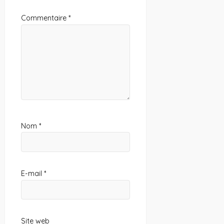
Commentaire
*
Nom
*
E-mail
*
Site web