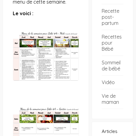
menu de cette semaine.
Recette
Le voici :
post-
partum
Recettes
pour
Bébé
Sommeil
de bébé
Vidéo
Vie de
maman
Articles