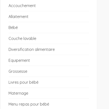
Accouchement
Allaitement
Bébé
Couche lavable
Diversification alimentaire
Equipement
Grossesse
Livres pour bébé
Maternage
Menu repas pour bébé