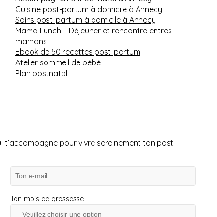
Cuisine post-partum à domicile à Annecy
Soins post-partum à domicile à Annecy
Mama Lunch
– Déjeuner et rencontre entres
mamans
Ebook de 50 recettes post-partum
Atelier sommeil de bébé
Plan postnatal
ui t’accompagne pour vivre sereinement ton post-
Ton mois de grossesse