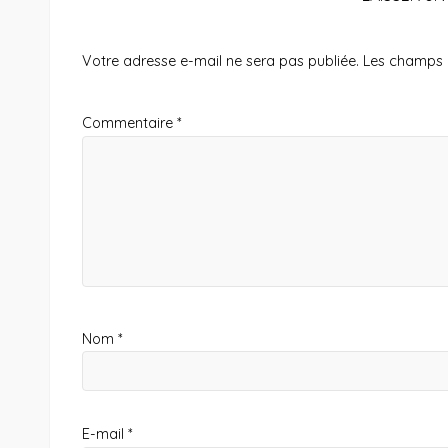
Votre adresse e-mail ne sera pas publiée.
Les champs o
Commentaire
*
Nom
*
E-mail
*