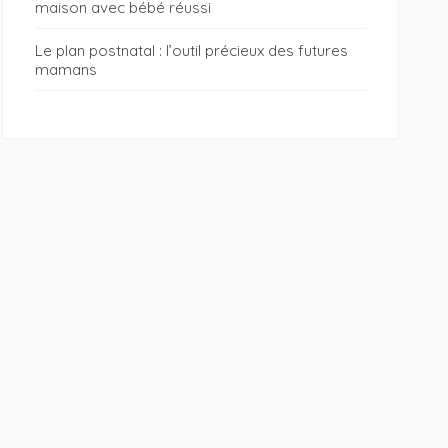
maison avec bébé réussi
Le plan postnatal : l’outil précieux des futures
mamans