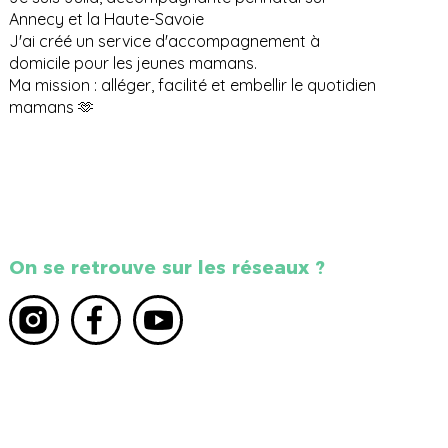
Annecy et la Haute-Savoie
J'ai créé un service d'accompagnement à
domicile pour les jeunes mamans.
Ma mission : alléger, facilité et embellir le quotidien
mamans 🫶
On se retrouve sur les réseaux ?