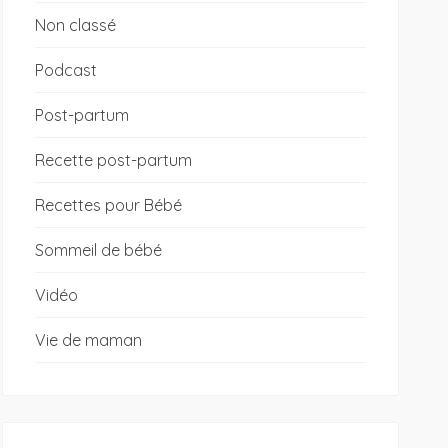
Non classé
Podcast
Post-partum
Recette post-partum
Recettes pour Bébé
Sommeil de bébé
Vidéo
Vie de maman