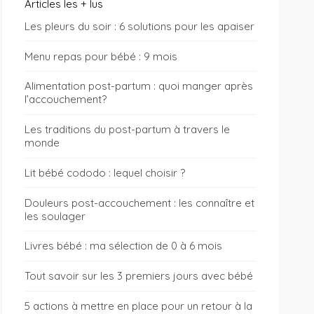
Articles les + lus
Les pleurs du soir : 6 solutions pour les apaiser
Menu repas pour bébé : 9 mois
Alimentation post-partum : quoi manger après
l’accouchement?
Les traditions du post-partum à travers le
monde
Lit bébé cododo : lequel choisir ?
Douleurs post-accouchement : les connaître et
les soulager
Livres bébé : ma sélection de 0 à 6 mois
Tout savoir sur les 3 premiers jours avec bébé
5 actions à mettre en place pour un retour à la