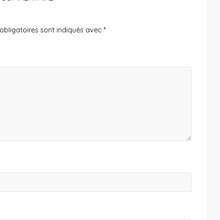
bligatoires sont indiqués avec
*