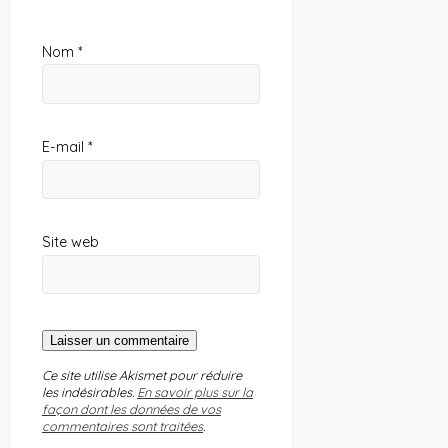
Nom
*
E-mail
*
Site web
Ce site utilise Akismet pour réduire
les indésirables.
En savoir plus sur la
façon dont les données de vos
commentaires sont traitées
.