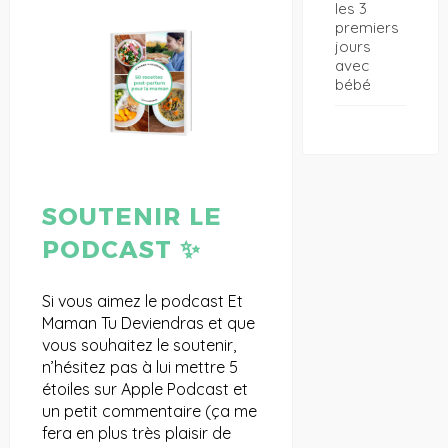
les 3
premiers
jours
avec
bébé
SOUTENIR LE
PODCAST ✨
Si vous aimez le podcast Et
Maman Tu Deviendras et que
vous souhaitez le soutenir,
n’hésitez pas à lui mettre 5
étoiles sur Apple Podcast et
un petit commentaire (ça me
fera en plus très plaisir de