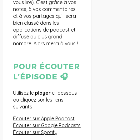
vous lire). C’est grâce à vos
notes, à vos commentaires
et à vos partages qu’il sera
bien classé dans les
applications de podcast et
diffusé au plus grand
nombre. Alors merci à vous !
POUR ÉCOUTER
L’ÉPISODE
🎧
Utilisez le
player
ci-dessous
ou cliquez sur les liens
suivants :
Écouter sur Apple Podcast
Écouter sur Google Podcasts
Écouter sur Spotify