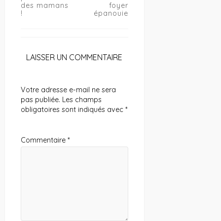
des mamans
foyer
!
épanouie
LAISSER UN COMMENTAIRE
Votre adresse e-mail ne sera
pas publiée.
Les champs
obligatoires sont indiqués avec
*
Commentaire
*