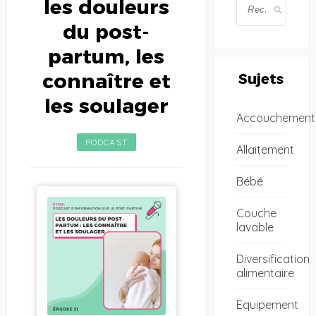
les douleurs
du post-
partum, les
connaître et
Sujets
les soulager
Accouchement
PODCAST
Allaitement
Bébé
Couche
lavable
Diversification
alimentaire
Equipement