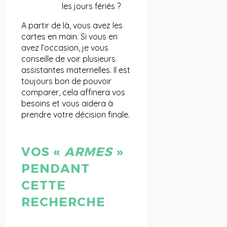
les jours fériés ?
A partir de là, vous avez les
cartes en main. Si vous en
avez l’occasion, je vous
conseille de voir plusieurs
assistantes maternelles. Il est
toujours bon de pouvoir
comparer, cela affinera vos
besoins et vous aidera à
prendre votre décision finale.
VOS «
ARMES
»
PENDANT
CETTE
RECHERCHE