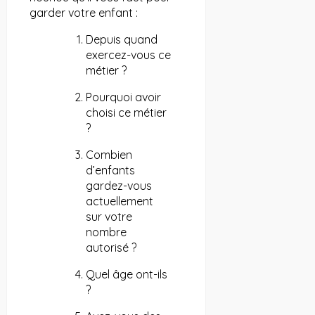
garder votre enfant :
Depuis quand
exercez-vous ce
métier ?
Pourquoi avoir
choisi ce métier
?
Combien
d’enfants
gardez-vous
actuellement
sur votre
nombre
autorisé ?
Quel âge ont-ils
?