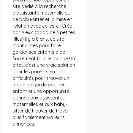
site dédié à la recherche
d’assistante maternelle ou
de baby-sitter et la mise en
relation avec celles-ci. Crée
par Alexis (papa de 3 petites
filles) il y a 8 ans, ce site
d’annonces pour faire
garder ses enfants aide
finalement tous le monde ! En
effet, c’est une vraie solution
pour les parents en
difficultés pour trouver un
mode de garde pour leur
enfant et une opportunité
donnée aux assistantes
maternelles et aux baby-
sitter de trouver du travail
plus facilement via leurs
annonces.