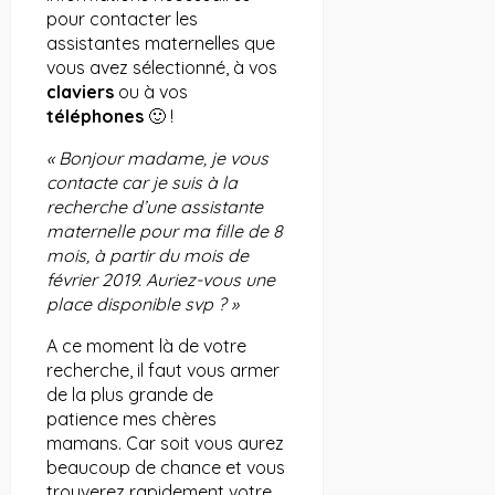
pour contacter les
assistantes maternelles que
vous avez sélectionné, à vos
claviers
ou à vos
téléphones
🙂 !
« Bonjour madame, je vous
contacte car je suis à la
recherche d’une assistante
maternelle pour ma fille de 8
mois, à partir du mois de
février 2019. Auriez-vous une
place disponible svp ? »
A ce moment là de votre
recherche, il faut vous armer
de la plus grande de
patience mes chères
mamans. Car soit vous aurez
beaucoup de chance et vous
trouverez rapidement votre