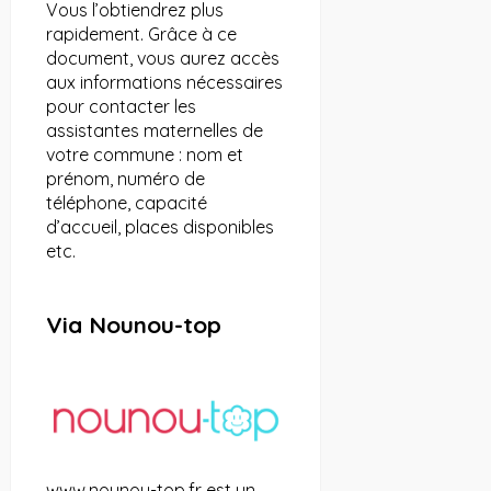
Vous l’obtiendrez plus
rapidement. Grâce à ce
document, vous aurez accès
aux informations nécessaires
pour contacter les
assistantes maternelles de
votre commune : nom et
prénom, numéro de
téléphone, capacité
d’accueil, places disponibles
etc.
Via Nounou-top
www.nounou-top.fr
est un