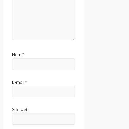
Nom
*
E-mail
*
Site web