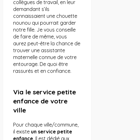
collègues de travail, en leur
demandant s’ils
connaissaient une chouette
nounou qui pourrait garder
notre fille. Je vous conseille
de faire de même, vous
aurez peut-être la chance de
trouver une assistante
maternelle connue de votre
entourage. De quoi être
rassurés et en confiance.
Via le service petite
enfance de votre
ville
Pour chaque ville/commune,
il existe
un service petite
enfance
. Il est dédié aux