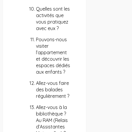
Quelles sont les
activités que
vous pratiquez
avec eux ?
Pouvons-nous
visiter
l’appartement
et découvrir les
espaces dédiés
aux enfants ?
Allez-vous faire
des balades
régulièrement ?
Allez-vous à la
bibliothèque ?
Au RAM (Relais
d’Assistantes