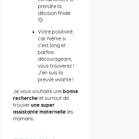
prendre la
décision finale
🙂 .
Votre positivité,
car même si
c’est long et
parfois
décourageant,
vous trouverez !
J’en suis la
preuve vivante !
Je vous souhaite une
bonne
recherche
et surtout de
trouver
une super
assistante maternelle
les
mamans.