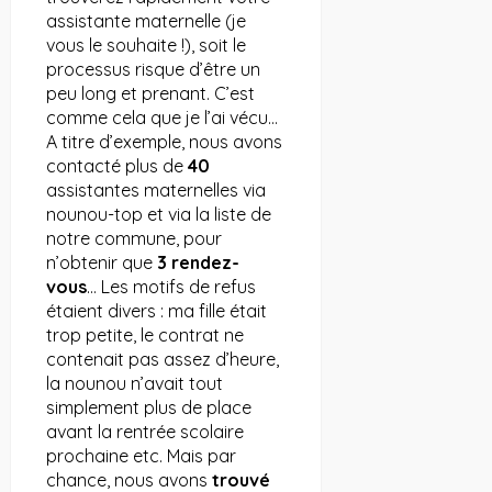
assistante maternelle (je
vous le souhaite !), soit le
processus risque d’être un
peu long et prenant. C’est
comme cela que je l’ai vécu…
A titre d’exemple, nous avons
contacté plus de
40
assistantes maternelles via
nounou-top et via la liste de
notre commune, pour
n’obtenir que
3 rendez-
vous
… Les motifs de refus
étaient divers : ma fille était
trop petite, le contrat ne
contenait pas assez d’heure,
la nounou n’avait tout
simplement plus de place
avant la rentrée scolaire
prochaine etc. Mais par
chance, nous avons
trouvé