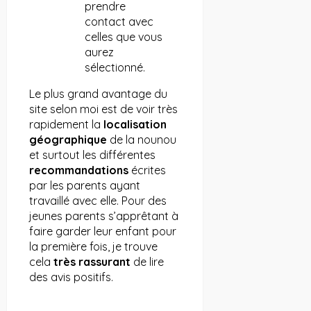
prendre
contact avec
celles que vous
aurez
sélectionné.
Le plus grand avantage du
site selon moi est de voir très
rapidement la
localisation
géographique
de la nounou
et surtout les différentes
recommandations
écrites
par les parents ayant
travaillé avec elle. Pour des
jeunes parents s’apprêtant à
faire garder leur enfant pour
la première fois, je trouve
cela
très
rassurant
de lire
des avis positifs.