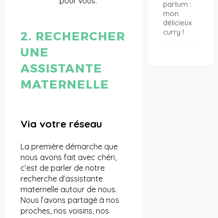
pour vous.
partum :
mon
délicieux
curry !
2. RECHERCHER
UNE
ASSISTANTE
MATERNELLE
Via votre réseau
La première démarche que
nous avons fait avec chéri,
c’est de parler de notre
recherche d’assistante
maternelle autour de nous.
Nous l’avons partagé à nos
proches, nos voisins, nos