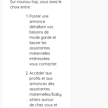
Sur nounou-top, vous avez le
choix entre :
Poster une
annonce
détaillant vos
besoins de
mode garde et
laisser les
assistantes
maternelles
intéressées
vous contacter.
Accéder aux
profils et aux
annonces des
assistantes
maternelles/baby
sitters autour
de chez vous et