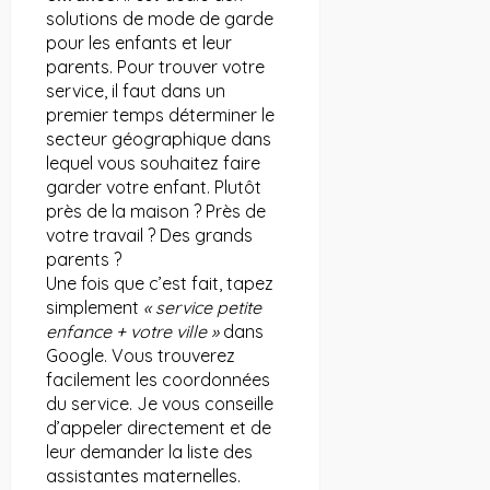
solutions de mode de garde
pour les enfants et leur
parents. Pour trouver votre
service, il faut dans un
premier temps déterminer le
secteur géographique dans
lequel vous souhaitez faire
garder votre enfant. Plutôt
près de la maison ? Près de
votre travail ? Des grands
parents ?
Une fois que c’est fait, tapez
simplement
« service petite
enfance + votre ville »
dans
Google. Vous trouverez
facilement les coordonnées
du service. Je vous conseille
d’appeler directement et de
leur demander la liste des
assistantes maternelles.