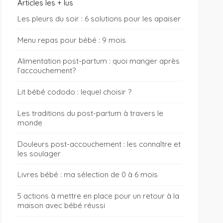
Articles les + lus
Les pleurs du soir : 6 solutions pour les apaiser
Menu repas pour bébé : 9 mois
Alimentation post-partum : quoi manger après
l’accouchement?
Lit bébé cododo : lequel choisir ?
Les traditions du post-partum à travers le
monde
Douleurs post-accouchement : les connaître et
les soulager
Livres bébé : ma sélection de 0 à 6 mois
5 actions à mettre en place pour un retour à la
maison avec bébé réussi