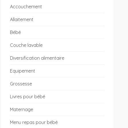
Accouchement
Allaitement
Bébé
Couche lavable
Diversification alimentaire
Equipement
Grossesse
Livres pour bébé
Maternage
Menu repas pour bébé