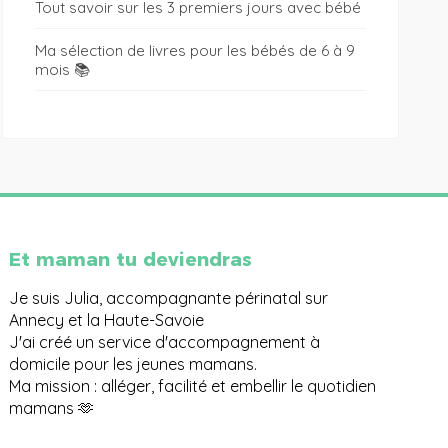
Tout savoir sur les 3 premiers jours avec bébé
Ma sélection de livres pour les bébés de 6 à 9
mois 📚
Et maman tu deviendras
Je suis Julia, accompagnante périnatal sur
Annecy et la Haute-Savoie
J'ai créé un service d'accompagnement à
domicile pour les jeunes mamans.
Ma mission : alléger, facilité et embellir le quotidien
mamans 🫶