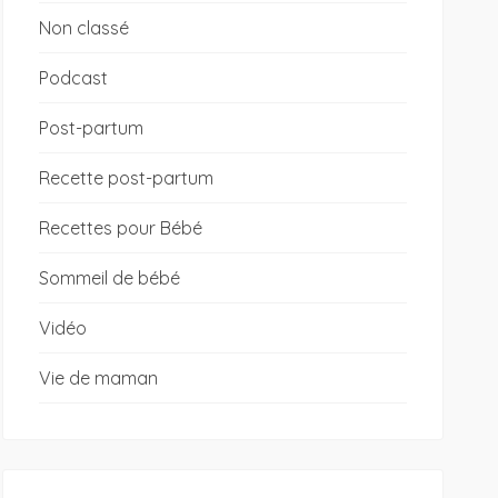
Non classé
Podcast
Post-partum
Recette post-partum
Recettes pour Bébé
Sommeil de bébé
Vidéo
Vie de maman