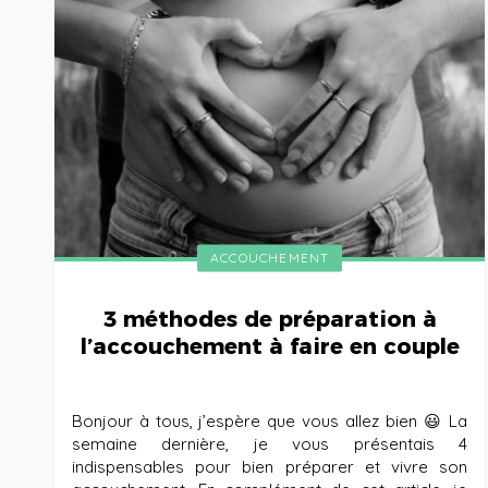
ACCOUCHEMENT
3 méthodes de préparation à
l’accouchement à faire en couple
Bonjour à tous, j’espère que vous allez bien 😃 La
semaine dernière, je vous présentais 4
indispensables pour bien préparer et vivre son