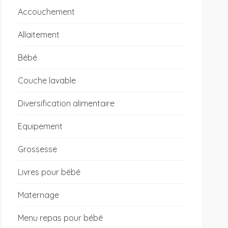
Accouchement
Allaitement
Bébé
Couche lavable
Diversification alimentaire
Equipement
Grossesse
Livres pour bébé
Maternage
Menu repas pour bébé