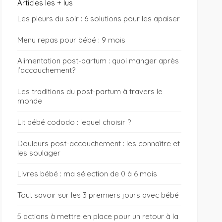
Articles les + lus
Les pleurs du soir : 6 solutions pour les apaiser
Menu repas pour bébé : 9 mois
Alimentation post-partum : quoi manger après
l’accouchement?
Les traditions du post-partum à travers le
monde
Lit bébé cododo : lequel choisir ?
Douleurs post-accouchement : les connaître et
les soulager
Livres bébé : ma sélection de 0 à 6 mois
Tout savoir sur les 3 premiers jours avec bébé
5 actions à mettre en place pour un retour à la