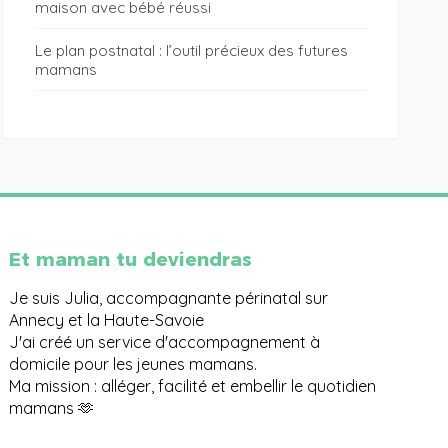
maison avec bébé réussi
Le plan postnatal : l’outil précieux des futures
mamans
Et maman tu deviendras
Je suis Julia, accompagnante périnatal sur
Annecy et la Haute-Savoie
J'ai créé un service d'accompagnement à
domicile pour les jeunes mamans.
Ma mission : alléger, facilité et embellir le quotidien
mamans 🫶