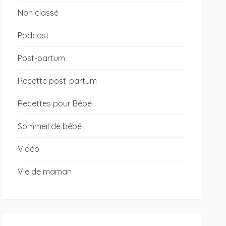
Non classé
Podcast
Post-partum
Recette post-partum
Recettes pour Bébé
Sommeil de bébé
Vidéo
Vie de maman