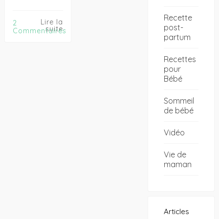
Recette
Lire la
2
post-
suite
Commentaires
partum
Recettes
pour
Bébé
Sommeil
de bébé
Vidéo
Vie de
maman
Articles