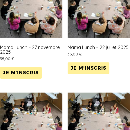
Mama Lunch – 27 novembre
Mama Lunch – 22 juillet 2025
2025
35,00
€
35,00
€
JE M'INSCRIS
JE M'INSCRIS