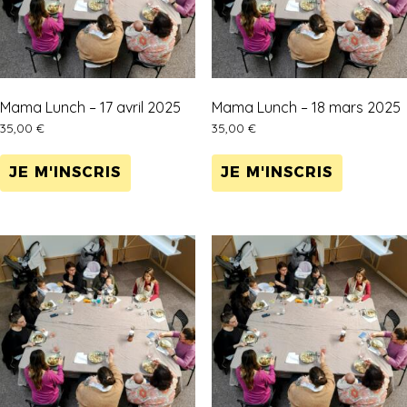
Mama Lunch – 17 avril 2025
Mama Lunch – 18 mars 2025
35,00
€
35,00
€
JE M'INSCRIS
JE M'INSCRIS