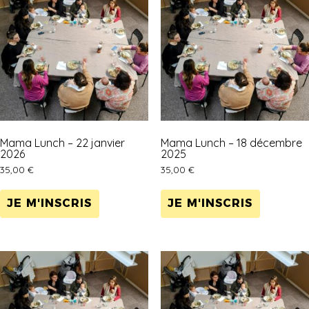
Mama Lunch – 22 janvier
Mama Lunch – 18 décembre
2026
2025
35,00
€
35,00
€
JE M'INSCRIS
JE M'INSCRIS