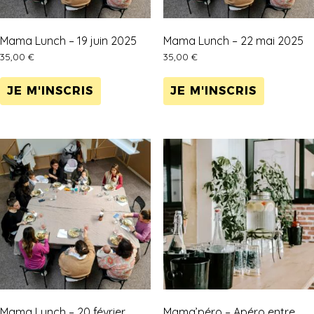
Mama Lunch – 19 juin 2025
Mama Lunch – 22 mai 2025
35,00
€
35,00
€
JE M'INSCRIS
JE M'INSCRIS
Mama Lunch – 20 février
Mama’péro – Apéro entre