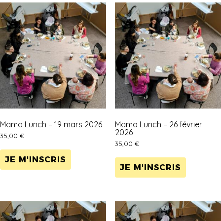
Mama Lunch – 19 mars 2026
Mama Lunch – 26 février
2026
35,00
€
35,00
€
JE M'INSCRIS
JE M'INSCRIS