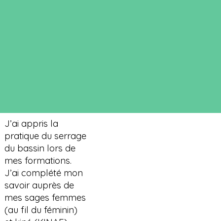
J’ai appris la
pratique du serrage
du bassin lors de
mes formations.
J’ai complété mon
savoir auprès de
mes sages femmes
(au fil du féminin)