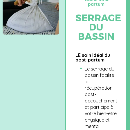
partum
SERRAGE
DU
BASSIN
LE soin idéal du
post-partum
Le serrage du
bassin facilite
la
récupération
post-
accouchement
et participe à
votre bien-être
physique et
mental.