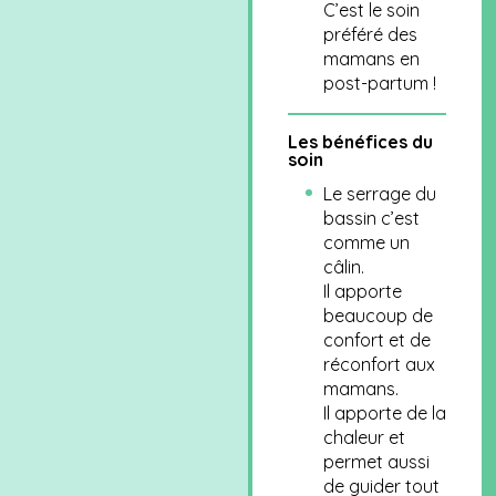
C’est le soin
préféré des
mamans en
post-partum !
Les bénéfices du
soin
Le serrage du
bassin c’est
comme un
câlin.
Il apporte
beaucoup de
confort et de
réconfort aux
mamans.
Il apporte de la
chaleur et
permet aussi
de guider tout