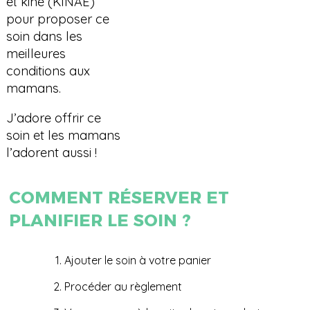
et kiné (KINAE)
pour proposer ce
soin dans les
meilleures
conditions aux
mamans.
J’adore offrir ce
soin et les mamans
l’adorent aussi !
COMMENT RÉSERVER ET
PLANIFIER LE SOIN ?
Ajouter le soin à votre panier
Procéder au règlement