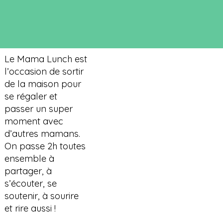
Le Mama Lunch est
l’occasion de sortir
de la maison pour
se régaler et
passer un super
moment avec
d’autres mamans.
On passe 2h toutes
ensemble à
partager, à
s’écouter, se
soutenir, à sourire
et rire aussi !