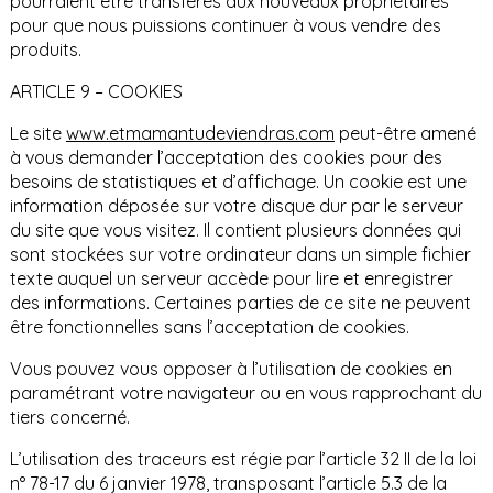
pourraient être transférés aux nouveaux propriétaires
pour que nous puissions continuer à vous vendre des
produits.
ARTICLE 9 – COOKIES
Le site
www.etmamantudeviendras.com
peut-être amené
à vous demander l’acceptation des cookies pour des
besoins de statistiques et d’affichage. Un cookie est une
information déposée sur votre disque dur par le serveur
du site que vous visitez. Il contient plusieurs données qui
sont stockées sur votre ordinateur dans un simple fichier
texte auquel un serveur accède pour lire et enregistrer
des informations. Certaines parties de ce site ne peuvent
être fonctionnelles sans l’acceptation de cookies.
Vous pouvez vous opposer à l’utilisation de cookies en
paramétrant votre navigateur ou en vous rapprochant du
tiers concerné.
L’utilisation des traceurs est régie par l’article 32 II de la loi
n° 78-17 du 6 janvier 1978, transposant l’article 5.3 de la