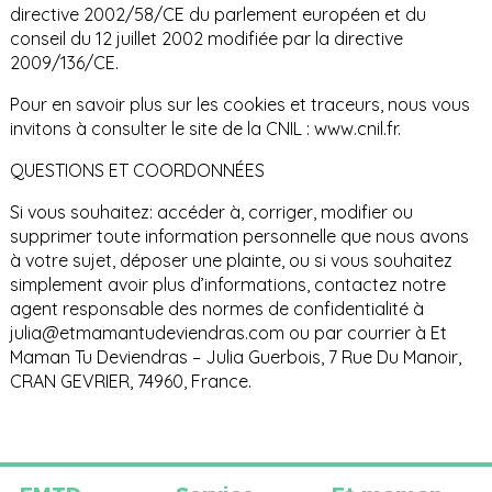
directive 2002/58/CE du parlement européen et du
conseil du 12 juillet 2002 modifiée par la directive
2009/136/CE.
Pour en savoir plus sur les cookies et traceurs, nous vous
invitons à consulter le site de la CNIL : www.cnil.fr.
QUESTIONS ET COORDONNÉES
Si vous souhaitez: accéder à, corriger, modifier ou
supprimer toute information personnelle que nous avons
à votre sujet, déposer une plainte, ou si vous souhaitez
simplement avoir plus d’informations, contactez notre
agent responsable des normes de confidentialité à
julia@etmamantudeviendras.com ou par courrier à Et
Maman Tu Deviendras – Julia Guerbois, 7 Rue Du Manoir,
CRAN GEVRIER, 74960, France.