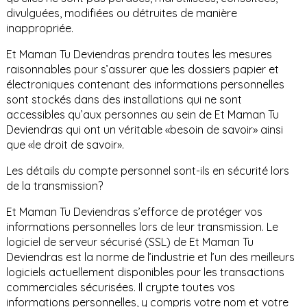
divulguées, modifiées ou détruites de manière
inappropriée.
Et Maman Tu Deviendras prendra toutes les mesures
raisonnables pour s’assurer que les dossiers papier et
électroniques contenant des informations personnelles
sont stockés dans des installations qui ne sont
accessibles qu’aux personnes au sein de Et Maman Tu
Deviendras qui ont un véritable «besoin de savoir» ainsi
que «le droit de savoir».
Les détails du compte personnel sont-ils en sécurité lors
de la transmission?
Et Maman Tu Deviendras s’efforce de protéger vos
informations personnelles lors de leur transmission. Le
logiciel de serveur sécurisé (SSL) de Et Maman Tu
Deviendras est la norme de l’industrie et l’un des meilleurs
logiciels actuellement disponibles pour les transactions
commerciales sécurisées. Il crypte toutes vos
informations personnelles, y compris votre nom et votre