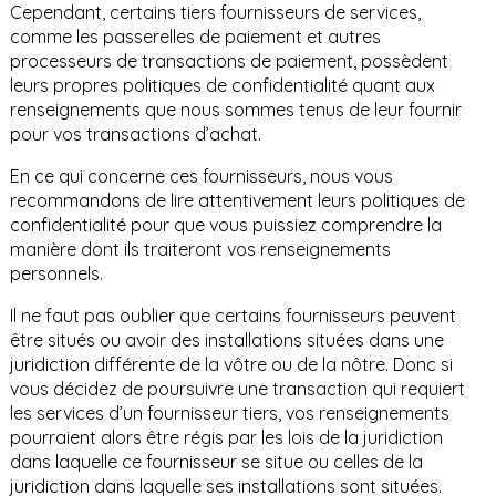
Cependant, certains tiers fournisseurs de services,
comme les passerelles de paiement et autres
processeurs de transactions de paiement, possèdent
leurs propres politiques de confidentialité quant aux
renseignements que nous sommes tenus de leur fournir
pour vos transactions d’achat.
En ce qui concerne ces fournisseurs, nous vous
recommandons de lire attentivement leurs politiques de
confidentialité pour que vous puissiez comprendre la
manière dont ils traiteront vos renseignements
personnels.
Il ne faut pas oublier que certains fournisseurs peuvent
être situés ou avoir des installations situées dans une
juridiction différente de la vôtre ou de la nôtre. Donc si
vous décidez de poursuivre une transaction qui requiert
les services d’un fournisseur tiers, vos renseignements
pourraient alors être régis par les lois de la juridiction
dans laquelle ce fournisseur se situe ou celles de la
juridiction dans laquelle ses installations sont situées.