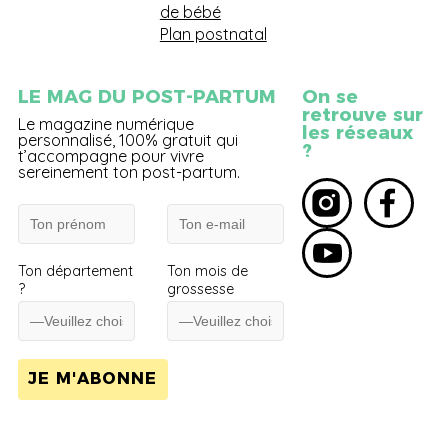
de bébé
Plan postnatal
LE MAG DU POST-PARTUM
On se
retrouve sur
Le magazine numérique
les réseaux
personnalisé, 100% gratuit qui
?
t’accompagne pour vivre
sereinement ton post-partum.
Ton département
Ton mois de
?
grossesse