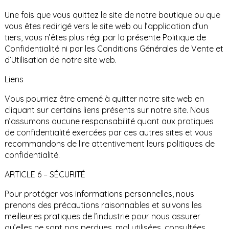
Une fois que vous quittez le site de notre boutique ou que
vous êtes redirigé vers le site web ou l’application d’un
tiers, vous n’êtes plus régi par la présente Politique de
Confidentialité ni par les Conditions Générales de Vente et
d’Utilisation de notre site web.
Liens
Vous pourriez être amené à quitter notre site web en
cliquant sur certains liens présents sur notre site. Nous
n’assumons aucune responsabilité quant aux pratiques
de confidentialité exercées par ces autres sites et vous
recommandons de lire attentivement leurs politiques de
confidentialité.
ARTICLE 6 – SÉCURITÉ
Pour protéger vos informations personnelles, nous
prenons des précautions raisonnables et suivons les
meilleures pratiques de l’industrie pour nous assurer
qu’elles ne sont pas perdues, mal utilisées, consultées,