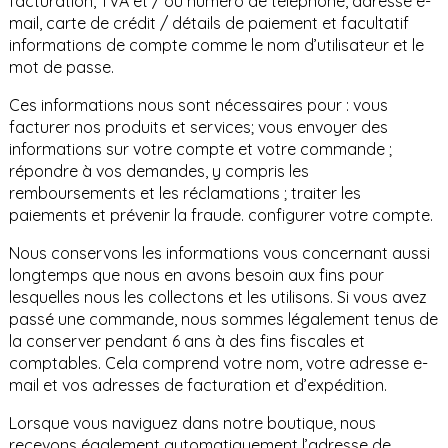
facturation, TVA et / ou numéro de téléphone, adresse e-
mail, carte de crédit / détails de paiement et facultatif
informations de compte comme le nom d’utilisateur et le
mot de passe.
Ces informations nous sont nécessaires pour : vous
facturer nos produits et services; vous envoyer des
informations sur votre compte et votre commande ;
répondre à vos demandes, y compris les
remboursements et les réclamations ; traiter les
paiements et prévenir la fraude. configurer votre compte.
Nous conservons les informations vous concernant aussi
longtemps que nous en avons besoin aux fins pour
lesquelles nous les collectons et les utilisons. Si vous avez
passé une commande, nous sommes légalement tenus de
la conserver pendant 6 ans à des fins fiscales et
comptables. Cela comprend votre nom, votre adresse e-
mail et vos adresses de facturation et d’expédition.
Lorsque vous naviguez dans notre boutique, nous
recevons également automatiquement l’adresse de