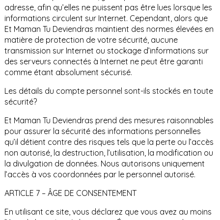
adresse, afin qu’elles ne puissent pas être lues lorsque les
informations circulent sur Internet. Cependant, alors que
Et Maman Tu Deviendras maintient des normes élevées en
matière de protection de votre sécurité, aucune
transmission sur Internet ou stockage d’informations sur
des serveurs connectés à Internet ne peut être garanti
comme étant absolument sécurisé.
Les détails du compte personnel sont-ils stockés en toute
sécurité?
Et Maman Tu Deviendras prend des mesures raisonnables
pour assurer la sécurité des informations personnelles
qu’il détient contre des risques tels que la perte ou l’accès
non autorisé, la destruction, l’utilisation, la modification ou
la divulgation de données. Nous autorisons uniquement
l’accès à vos coordonnées par le personnel autorisé.
ARTICLE 7 – ÂGE DE CONSENTEMENT
En utilisant ce site, vous déclarez que vous avez au moins