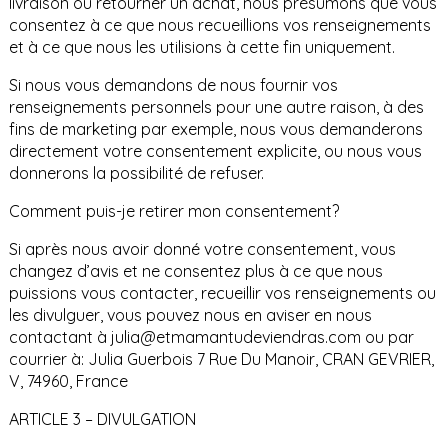
livraison ou retourner un achat, nous présumons que vous
consentez à ce que nous recueillions vos renseignements
et à ce que nous les utilisions à cette fin uniquement.
Si nous vous demandons de nous fournir vos
renseignements personnels pour une autre raison, à des
fins de marketing par exemple, nous vous demanderons
directement votre consentement explicite, ou nous vous
donnerons la possibilité de refuser.
Comment puis-je retirer mon consentement?
Si après nous avoir donné votre consentement, vous
changez d’avis et ne consentez plus à ce que nous
puissions vous contacter, recueillir vos renseignements ou
les divulguer, vous pouvez nous en aviser en nous
contactant à julia@etmamantudeviendras.com ou par
courrier à: Julia Guerbois 7 Rue Du Manoir, CRAN GEVRIER,
V, 74960, France
ARTICLE 3 – DIVULGATION