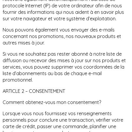
protocole Internet (IP) de votre ordinateur afin de nous
fournir des informations qui nous aident à en savoir plus
sur votre navigateur et votre système d’exploitation.
Nous pouvons également vous envoyer des e-mails
concernant nos promotions, nos nouveaux produits et
autres mises à jour.
Si vous ne souhaitez pas rester abonné à notre liste de
diffusion ou recevoir des mises à jour sur nos produits et
services, vous pouvez supprimer vos coordonnées de la
liste d’abonnements au bas de chaque e-mail
promotionnel.
ARTICLE 2 – CONSENTEMENT
Comment obtenez-vous mon consentement?
Lorsque vous nous fournissez vos renseignements
personnels pour conclure une transaction, vérifier votre
carte de crédit, passer une commande, planifier une